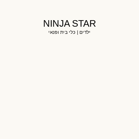
NINJA STAR
ילדים
|
כלי בית ופנאי