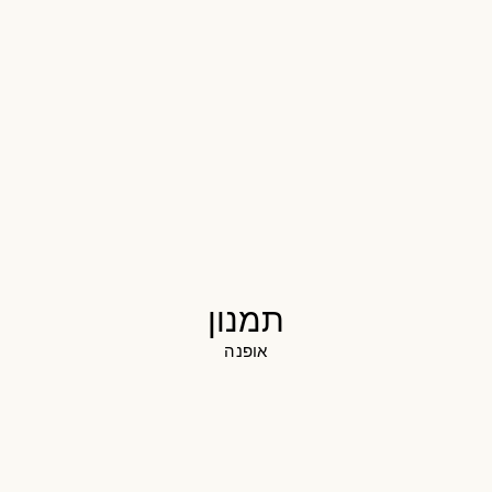
תמנון
אופנה