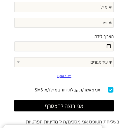
בשליחת הטופס אני מסכים/ה ל
מדיניות הפרטיות