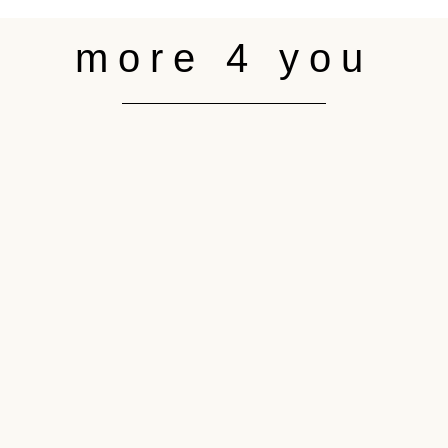
more 4 you