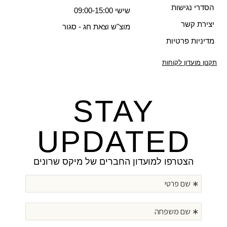
הסדרי נגישות
שישי 09:00-15:00
יצירת קשר
מוצ"ש וצאת חג - סגור
מדיניות פרטיות
תקנון מועדון לקוחות
STAY
UPDATED
הצטרפו למועדון החברים של מיקס שרונים