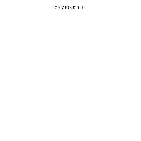
09-7407829