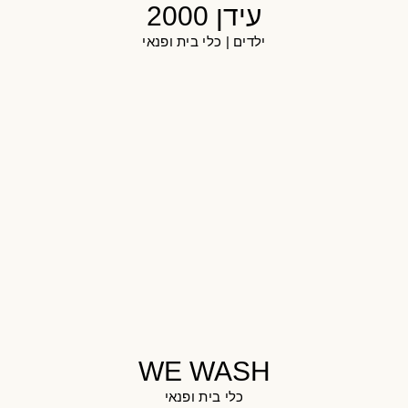
עידן 2000
ילדים
|
כלי בית ופנאי
WE WASH
כלי בית ופנאי