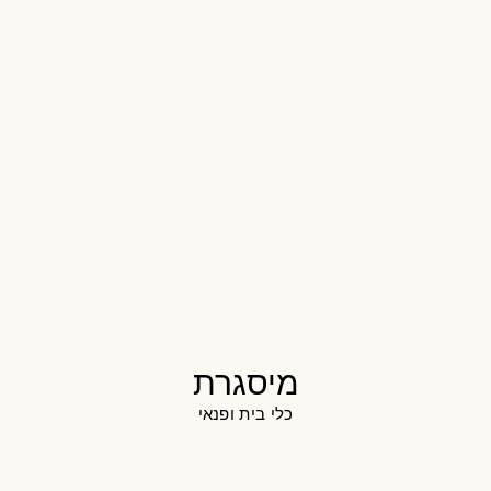
מיסגרת
כלי בית ופנאי