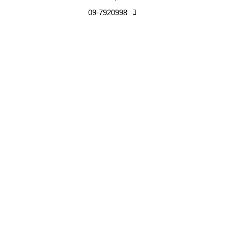
09-7920998