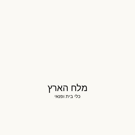
מלח הארץ
כלי בית ופנאי