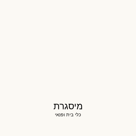
מיסגרת
כלי בית ופנאי