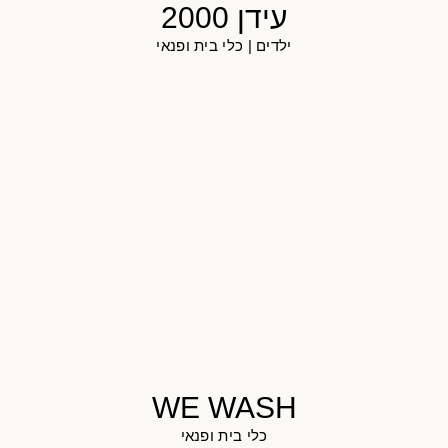
עידן 2000
ילדים
|
כלי בית ופנאי
WE WASH
כלי בית ופנאי