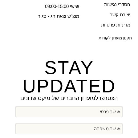
הסדרי נגישות
שישי 09:00-15:00
יצירת קשר
מוצ"ש וצאת חג - סגור
מדיניות פרטיות
תקנון מועדון לקוחות
STAY
UPDATED
הצטרפו למועדון החברים של מיקס שרונים