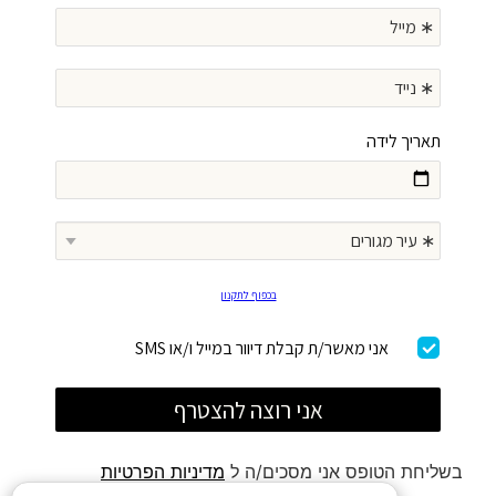
בשליחת הטופס אני מסכים/ה ל
מדיניות הפרטיות