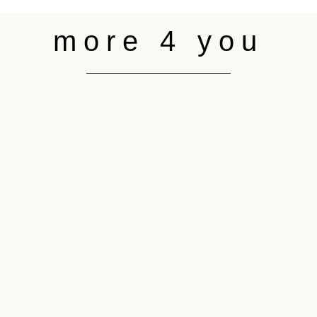
more 4 you