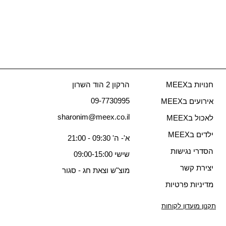
חנויות בMEEX
הרקון 2 הוד השרון
09-7730995
אירועים בMEEX
sharonim@meex.co.il
לאכול בMEEX
ילדים בMEEX
א'- ה' 09:30 - 21:00
הסדרי נגישות
שישי 09:00-15:00
יצירת קשר
מוצ"ש וצאת חג - סגור
מדיניות פרטיות
תקנון מועדון לקוחות