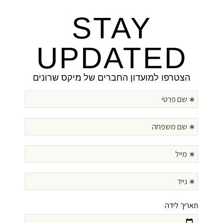
STAY
UPDATED
הצטרפו למועדון החברים של מיקס שרונים