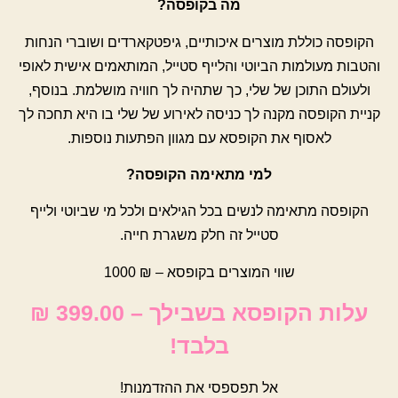
מה בקופסה?
הקופסה כוללת מוצרים איכותיים, גיפטקארדים ושוברי הנחות
והטבות מעולמות הביוטי והלייף סטייל, המותאמים אישית לאופי
ולעולם התוכן של שלי, כך שתהיה לך חוויה מושלמת. בנוסף,
קניית הקופסה מקנה לך כניסה לאירוע של שלי בו היא תחכה לך
לאסוף את הקופסא עם מגוון הפתעות נוספות.
למי מתאימה הקופסה?
הקופסה מתאימה לנשים בכל הגילאים ולכל מי שביוטי ולייף
סטייל זה חלק משגרת חייה.
שווי המוצרים בקופסא – ₪ 1000
עלות הקופסא בשבילך – 399.00 ₪
בלבד!
אל תפספסי את ההזדמנות!