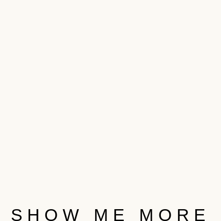
SHOW ME MORE